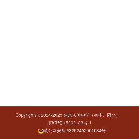
Copyrights ©2024-2025 建水实验中学（初中、附小）
滇ICP备15002123号-1
滇公网安备 53252402001034号